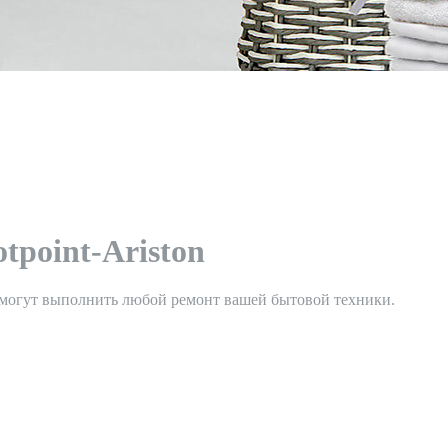
point-Ariston
 смогут выполнить любой ремонт вашей бытовой техники.