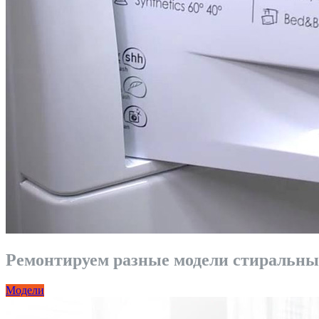
Ремонтируем разные модели стиральных
Модели