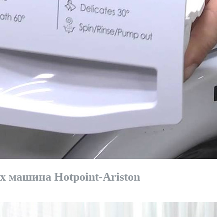
 машина Hotpoint-Ariston