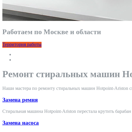
Работаем по Москве и области
Территория работы
Ремонт стиральных машин Hot
Наши мастера по ремонту стиральных машин Hotpoint-Ariston
Замена ремня
Стиральная машина Hotpoint-Ariston перестала крутить барабан
Замена насоса