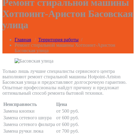
Ремонт стиральной машины
Хотпоинт-Аристон Басовская
улица
Главная
/
Территория работы
/
Ремонт стиральной машины Хотпоинт-Аристон
Басовская улица
Только лишь лучшие специалисты сервисного центра
выполняют ремонт стиральной машины Hotpoint-Ariston
Басовская улица и предоставляют долгосрочную гарантию.
Опытные профессионалы найдут причину и предложат
оптимальный способ ремонта бытовой техники.
Неисправность
Цена
Замена кнопки
от 500 руб.
Замена сетевого шнура
от 600 руб.
Замена сетевого фильтра
от 600 руб.
Замена ручки люка
от 700 руб.