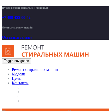
Нужен ремонт стиральной машины?
+7 499 455-00-42
Оставьте заявку онлайн
Оставить заявку
Toggle navigation
Ремонт стиральных машин
Модели
Цены
Контакты