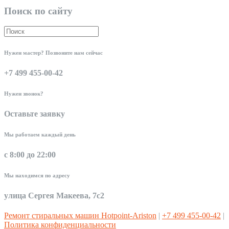
Поиск по сайту
Нужен мастер? Позвоните нам сейчас
+7 499 455-00-42
Нужен звонок?
Оставьте заявку
Мы работаем каждый день
с 8:00 до 22:00
Мы находимся по адресу
улица Сергея Макеева, 7с2
Ремонт стиральных машин Hotpoint-Ariston
|
+7 499 455-00-42
|
Политика конфиденциальности