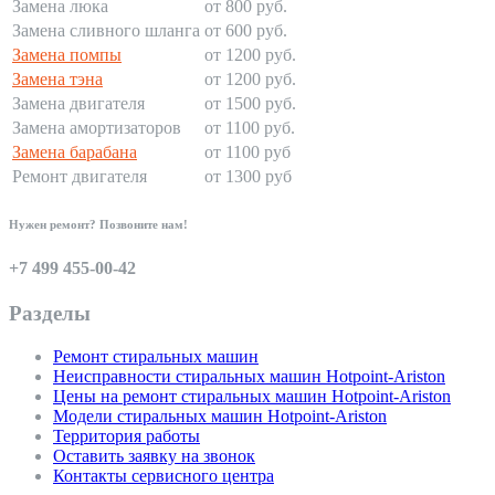
Замена люка
от 800 руб.
Замена сливного шланга
от 600 руб.
Замена помпы
от 1200 руб.
Замена тэна
от 1200 руб.
Замена двигателя
от 1500 руб.
Замена амортизаторов
от 1100 руб.
Замена барабана
от 1100 руб
Ремонт двигателя
от 1300 руб
Нужен ремонт? Позвоните нам!
+7 499 455-00-42
Разделы
Ремонт стиральных машин
Неисправности стиральных машин Hotpoint-Ariston
Цены на ремонт стиральных машин Hotpoint-Ariston
Модели стиральных машин Hotpoint-Ariston
Территория работы
Оставить заявку на звонок
Контакты сервисного центра