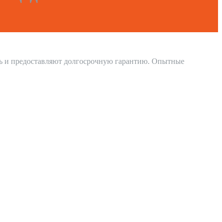
дь и предоставляют долгосрочную гарантию. Опытные