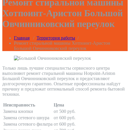
Ремонт стиральной машины
Хотпоинт-Аристон Большой
Овчинниковский переулок
Главная
/
Территория работы
/
Ремонт стиральной машины Хотпоинт-Аристон
Большой Овчинниковский переулок
Только лишь лучшие специалисты сервисного центра
выполняют ремонт стиральной машины Hotpoint-Ariston
Большой Овчинниковский переулок и предоставляют
долгосрочную гарантию. Опытные профессионалы найдут
причину и предложат оптимальный способ ремонта бытовой
техники.
Неисправность
Цена
Замена кнопки
от 500 руб.
Замена сетевого шнура
от 600 руб.
Замена сетевого фильтра
от 600 руб.