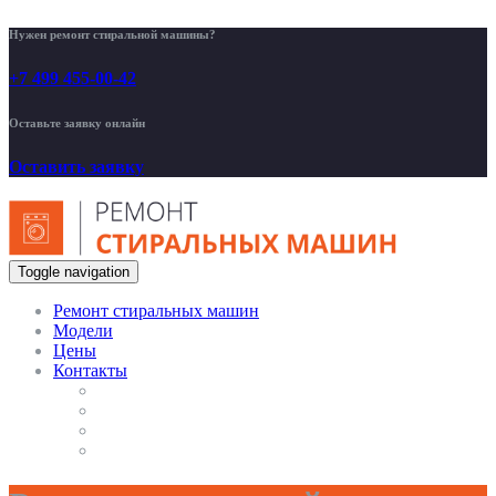
Нужен ремонт стиральной машины?
+7 499 455-00-42
Оставьте заявку онлайн
Оставить заявку
Toggle navigation
Ремонт стиральных машин
Модели
Цены
Контакты