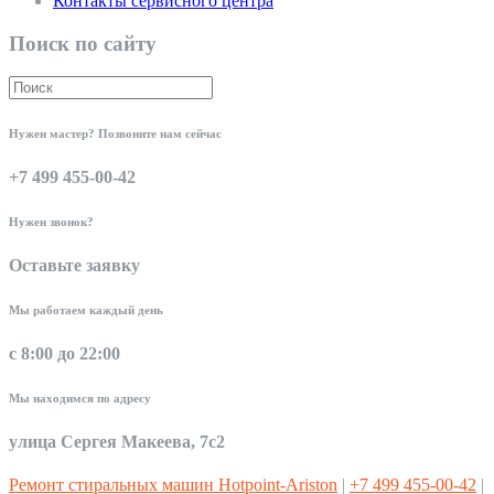
Контакты сервисного центра
Поиск по сайту
Нужен мастер? Позвоните нам сейчас
+7 499 455-00-42
Нужен звонок?
Оставьте заявку
Мы работаем каждый день
с 8:00 до 22:00
Мы находимся по адресу
улица Сергея Макеева, 7с2
Ремонт стиральных машин Hotpoint-Ariston
|
+7 499 455-00-42
|