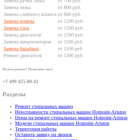
Замена ручки люка
от 700 руб.
Замена люка
от 800 руб.
Замена сливного шланга
от 600 руб.
Замена помпы
от 1200 руб.
Замена тэна
от 1200 руб.
Замена двигателя
от 1500 руб.
Замена амортизаторов
от 1100 руб.
Замена барабана
от 1100 руб
Ремонт двигателя
от 1300 руб
Нужен ремонт? Позвоните нам!
+7 499 455-00-42
Разделы
Ремонт стиральных машин
Неисправности стиральных машин Hotpoint-Ariston
Цены на ремонт стиральных машин Hotpoint-Ariston
Модели стиральных машин Hotpoint-Ariston
Территория работы
Оставить заявку на звонок