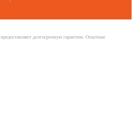
и предоставляют долгосрочную гарантию. Опытные