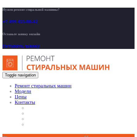
Нужен ремонт стиральной машины?
+7 499 455-00-42
Оставьте заявку онлайн
Оставить заявку
Toggle navigation
Ремонт стиральных машин
Модели
Цены
Контакты