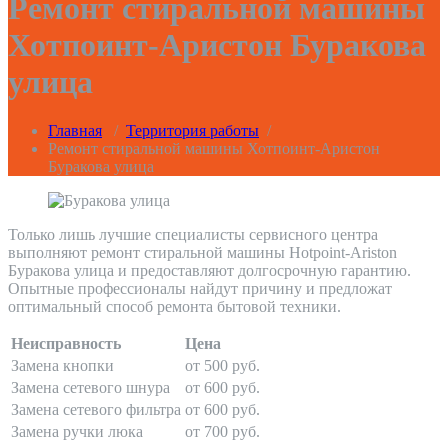
Ремонт стиральной машины
Хотпоинт-Аристон Буракова
улица
Главная
/
Территория работы
/
Ремонт стиральной машины Хотпоинт-Аристон
Буракова улица
Только лишь лучшие специалисты сервисного центра
выполняют ремонт стиральной машины Hotpoint-Ariston
Буракова улица и предоставляют долгосрочную гарантию.
Опытные профессионалы найдут причину и предложат
оптимальный способ ремонта бытовой техники.
Неисправность
Цена
Замена кнопки
от 500 руб.
Замена сетевого шнура
от 600 руб.
Замена сетевого фильтра
от 600 руб.
Замена ручки люка
от 700 руб.