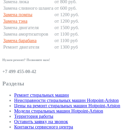
Замена люка
от 800 руб.
Замена сливного шланга
от 600 руб.
Замена помпы
от 1200 руб.
Замена тэна
от 1200 руб.
Замена двигателя
от 1500 руб.
Замена амортизаторов
от 1100 руб.
Замена барабана
от 1100 руб
Ремонт двигателя
от 1300 руб
Нужен ремонт? Позвоните нам!
+7 499 455-00-42
Разделы
Ремонт стиральных машин
Неисправности стиральных машин Hotpoint-Ariston
Цены на ремонт стиральных машин Hotpoint-Ariston
Модели стиральных машин Hotpoint-Ariston
Территория работы
Оставить заявку на звонок
Контакты сервисного центра