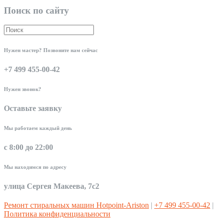
Поиск по сайту
Нужен мастер? Позвоните нам сейчас
+7 499 455-00-42
Нужен звонок?
Оставьте заявку
Мы работаем каждый день
с 8:00 до 22:00
Мы находимся по адресу
улица Сергея Макеева, 7с2
Ремонт стиральных машин Hotpoint-Ariston
|
+7 499 455-00-42
|
Политика конфиденциальности