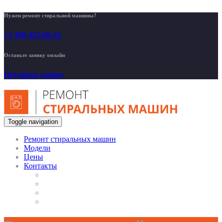
Нужен ремонт стиральной машины?
+7 499 455-00-42
Оставьте заявку онлайн
Оставить заявку
Toggle navigation
Ремонт стиральных машин
Модели
Цены
Контакты