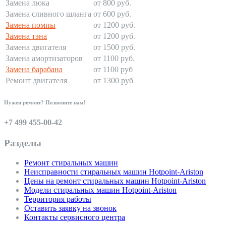
Замена люка
от 800 руб.
Замена сливного шланга
от 600 руб.
Замена помпы
от 1200 руб.
Замена тэна
от 1200 руб.
Замена двигателя
от 1500 руб.
Замена амортизаторов
от 1100 руб.
Замена барабана
от 1100 руб
Ремонт двигателя
от 1300 руб
Нужен ремонт? Позвоните нам!
+7 499 455-00-42
Разделы
Ремонт стиральных машин
Неисправности стиральных машин Hotpoint-Ariston
Цены на ремонт стиральных машин Hotpoint-Ariston
Модели стиральных машин Hotpoint-Ariston
Территория работы
Оставить заявку на звонок
Контакты сервисного центра