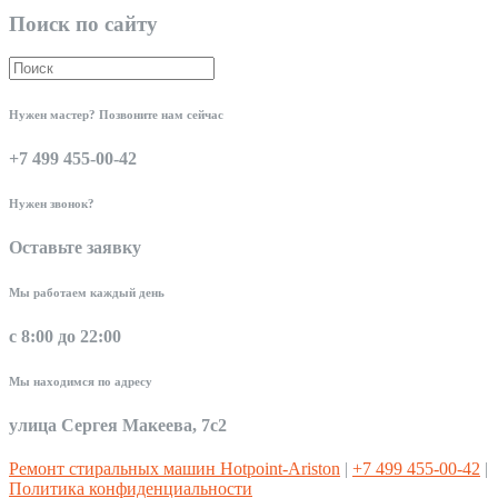
Поиск по сайту
Нужен мастер? Позвоните нам сейчас
+7 499 455-00-42
Нужен звонок?
Оставьте заявку
Мы работаем каждый день
с 8:00 до 22:00
Мы находимся по адресу
улица Сергея Макеева, 7с2
Ремонт стиральных машин Hotpoint-Ariston
|
+7 499 455-00-42
|
Политика конфиденциальности