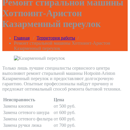
Ремонт стиральной машины
Хотпоинт-Аристон
Казарменный переулок
Главная
/
Территория работы
/
Ремонт стиральной машины Хотпоинт-Аристон
Казарменный переулок
Только лишь лучшие специалисты сервисного центра
выполняют ремонт стиральной машины Hotpoint-Ariston
Казарменный переулок и предоставляют долгосрочную
гарантию. Опытные профессионалы найдут причину и
предложат оптимальный способ ремонта бытовой техники.
Неисправность
Цена
Замена кнопки
от 500 руб.
Замена сетевого шнура
от 600 руб.
Замена сетевого фильтра
от 600 руб.
Замена ручки люка
от 700 руб.