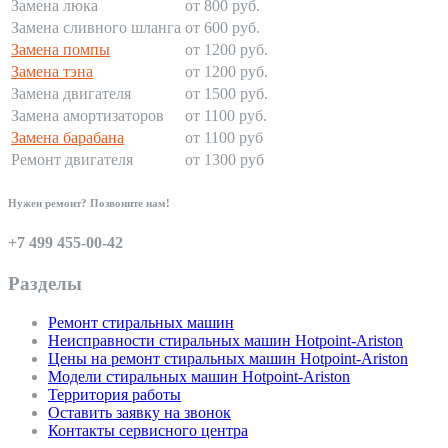
Замена люка
от 800 руб.
Замена сливного шланга
от 600 руб.
Замена помпы
от 1200 руб.
Замена тэна
от 1200 руб.
Замена двигателя
от 1500 руб.
Замена амортизаторов
от 1100 руб.
Замена барабана
от 1100 руб
Ремонт двигателя
от 1300 руб
Нужен ремонт? Позвоните нам!
+7 499 455-00-42
Разделы
Ремонт стиральных машин
Неисправности стиральных машин Hotpoint-Ariston
Цены на ремонт стиральных машин Hotpoint-Ariston
Модели стиральных машин Hotpoint-Ariston
Территория работы
Оставить заявку на звонок
Контакты сервисного центра