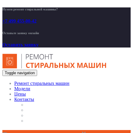
Нужен ремонт стиральной машины?
+7 499 455-00-42
Оставьте заявку онлайн
Оставить заявку
Toggle navigation
Ремонт стиральных машин
Модели
Цены
Контакты