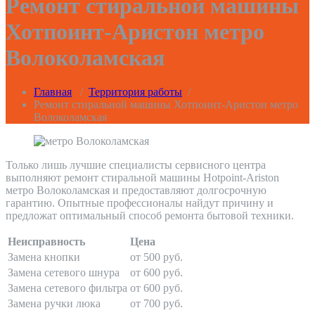
Ремонт стиральной машины
Хотпоинт-Аристон метро
Волоколамская
Главная
/
Территория работы
/
Ремонт стиральной машины Хотпоинт-Аристон метро
Волоколамская
Только лишь лучшие специалисты сервисного центра
выполняют ремонт стиральной машины Hotpoint-Ariston
метро Волоколамская и предоставляют долгосрочную
гарантию. Опытные профессионалы найдут причину и
предложат оптимальный способ ремонта бытовой техники.
Неисправность
Цена
Замена кнопки
от 500 руб.
Замена сетевого шнура
от 600 руб.
Замена сетевого фильтра
от 600 руб.
Замена ручки люка
от 700 руб.