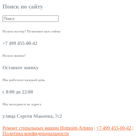
Поиск по сайту
Нужен мастер? Позвоните нам сейчас
+7 499 455-00-42
Нужен звонок?
Оставьте заявку
Мы работаем каждый день
с 8:00 до 22:00
Мы находимся по адресу
улица Сергея Макеева, 7с2
Ремонт стиральных машин Hotpoint-Ariston
|
+7 499 455-00-42
|
Политика конфиденциальности