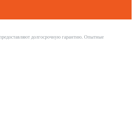
и предоставляют долгосрочную гарантию. Опытные