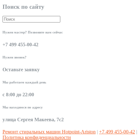
Поиск по сайту
Нужен мастер? Позвоните нам сейчас
+7 499 455-00-42
Нужен звонок?
Оставьте заявку
Мы работаем каждый день
с 8:00 до 22:00
Мы находимся по адресу
улица Сергея Макеева, 7с2
Ремонт стиральных машин Hotpoint-Ariston
|
+7 499 455-00-42
|
Политика конфиденциальности