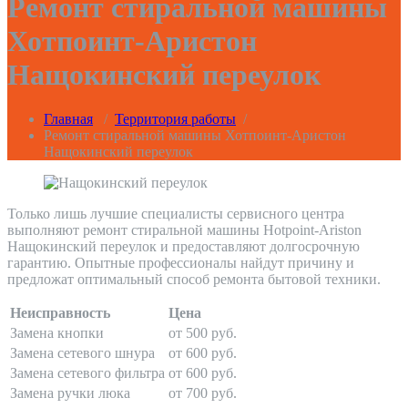
Ремонт стиральной машины
Хотпоинт-Аристон
Нащокинский переулок
Главная
/
Территория работы
/
Ремонт стиральной машины Хотпоинт-Аристон
Нащокинский переулок
Только лишь лучшие специалисты сервисного центра
выполняют ремонт стиральной машины Hotpoint-Ariston
Нащокинский переулок и предоставляют долгосрочную
гарантию. Опытные профессионалы найдут причину и
предложат оптимальный способ ремонта бытовой техники.
Неисправность
Цена
Замена кнопки
от 500 руб.
Замена сетевого шнура
от 600 руб.
Замена сетевого фильтра
от 600 руб.
Замена ручки люка
от 700 руб.