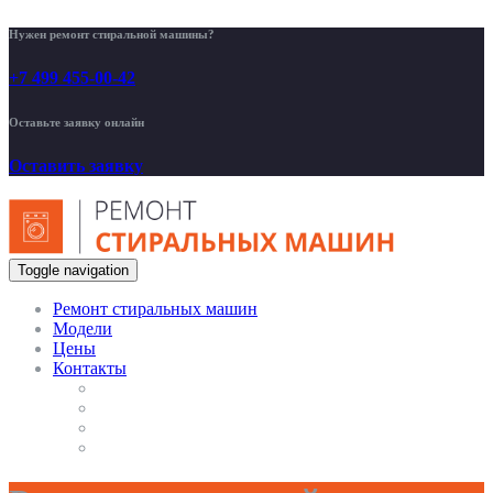
Нужен ремонт стиральной машины?
+7 499 455-00-42
Оставьте заявку онлайн
Оставить заявку
Toggle navigation
Ремонт стиральных машин
Модели
Цены
Контакты