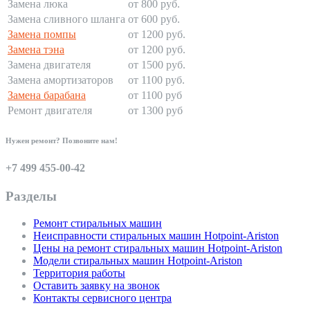
Замена люка
от 800 руб.
Замена сливного шланга
от 600 руб.
Замена помпы
от 1200 руб.
Замена тэна
от 1200 руб.
Замена двигателя
от 1500 руб.
Замена амортизаторов
от 1100 руб.
Замена барабана
от 1100 руб
Ремонт двигателя
от 1300 руб
Нужен ремонт? Позвоните нам!
+7 499 455-00-42
Разделы
Ремонт стиральных машин
Неисправности стиральных машин Hotpoint-Ariston
Цены на ремонт стиральных машин Hotpoint-Ariston
Модели стиральных машин Hotpoint-Ariston
Территория работы
Оставить заявку на звонок
Контакты сервисного центра