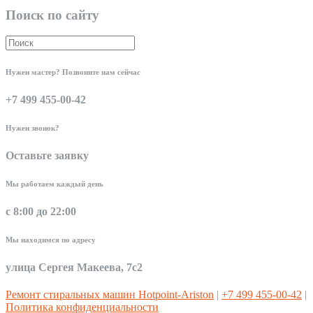
Поиск по сайту
Нужен мастер? Позвоните нам сейчас
+7 499 455-00-42
Нужен звонок?
Оставьте заявку
Мы работаем каждый день
с 8:00 до 22:00
Мы находимся по адресу
улица Сергея Макеева, 7с2
Ремонт стиральных машин Hotpoint-Ariston
|
+7 499 455-00-42
|
Политика конфиденциальности