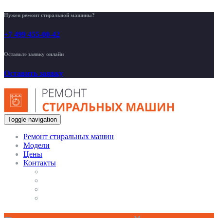
Нужен ремонт стиральной машины?
+7 499 455-00-42
Оставьте заявку онлайн
Оставить заявку
Toggle navigation
Ремонт стиральных машин
Модели
Цены
Контакты