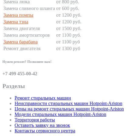
Замена люка
от 800 руб.
Замена сливного шланга
от 600 руб.
Замена помпы
от 1200 руб.
Замена тэна
от 1200 руб.
Замена двигателя
от 1500 руб.
Замена амортизаторов
от 1100 руб.
Замена барабана
от 1100 руб
Ремонт двигателя
от 1300 руб
Нужен ремонт? Позвоните нам!
+7 499 455-00-42
Разделы
Ремонт стиральных машин
Неисправности стиральных машин Hotpoint-Ariston
Цены на ремонт стиральных машин Hotpoint-Ariston
Модели стиральных машин Hotpoint-Ariston
Территория работы
Оставить заявку на звонок
Контакты сервисного центра