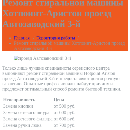
Ремонт стиральной машины
Хотпоинт-Аристон проезд
Автозаводский 3-й
Главная
/
Территория работы
/
Ремонт стиральной машины Хотпоинт-Аристон проезд
Автозаводский 3-й
Только лишь лучшие специалисты сервисного центра
выполняют ремонт стиральной машины Hotpoint-Ariston
проезд Автозаводский 3-й и предоставляют долгосрочную
гарантию. Опытные профессионалы найдут причину и
предложат оптимальный способ ремонта бытовой техники.
Неисправность
Цена
Замена кнопки
от 500 руб.
Замена сетевого шнура
от 600 руб.
Замена сетевого фильтра
от 600 руб.
Замена ручки люка
от 700 руб.