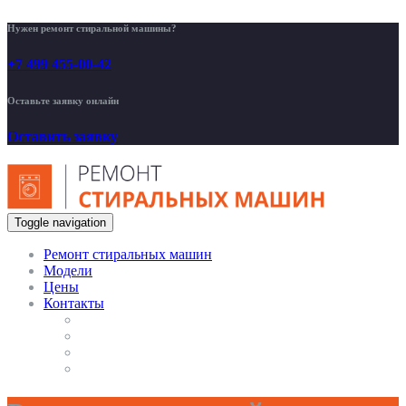
Нужен ремонт стиральной машины?
+7 499 455-00-42
Оставьте заявку онлайн
Оставить заявку
Toggle navigation
Ремонт стиральных машин
Модели
Цены
Контакты