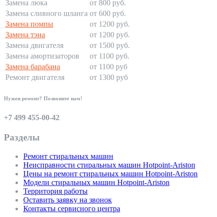
Замена люка
от 800 руб.
Замена сливного шланга
от 600 руб.
Замена помпы
от 1200 руб.
Замена тэна
от 1200 руб.
Замена двигателя
от 1500 руб.
Замена амортизаторов
от 1100 руб.
Замена барабана
от 1100 руб
Ремонт двигателя
от 1300 руб
Нужен ремонт? Позвоните нам!
+7 499 455-00-42
Разделы
Ремонт стиральных машин
Неисправности стиральных машин Hotpoint-Ariston
Цены на ремонт стиральных машин Hotpoint-Ariston
Модели стиральных машин Hotpoint-Ariston
Территория работы
Оставить заявку на звонок
Контакты сервисного центра