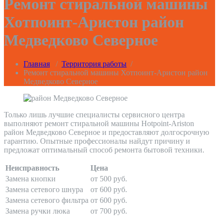
Ремонт стиральной машины
Хотпоинт-Аристон район
Медведково Северное
Главная
/
Территория работы
/
Ремонт стиральной машины Хотпоинт-Аристон район
Медведково Северное
Только лишь лучшие специалисты сервисного центра
выполняют ремонт стиральной машины Hotpoint-Ariston
район Медведково Северное и предоставляют долгосрочную
гарантию. Опытные профессионалы найдут причину и
предложат оптимальный способ ремонта бытовой техники.
Неисправность
Цена
Замена кнопки
от 500 руб.
Замена сетевого шнура
от 600 руб.
Замена сетевого фильтра
от 600 руб.
Замена ручки люка
от 700 руб.