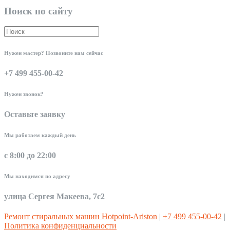
Поиск по сайту
Нужен мастер? Позвоните нам сейчас
+7 499 455-00-42
Нужен звонок?
Оставьте заявку
Мы работаем каждый день
с 8:00 до 22:00
Мы находимся по адресу
улица Сергея Макеева, 7с2
Ремонт стиральных машин Hotpoint-Ariston
|
+7 499 455-00-42
|
Политика конфиденциальности