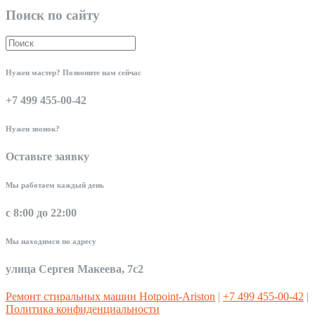
Поиск по сайту
Нужен мастер? Позвоните нам сейчас
+7 499 455-00-42
Нужен звонок?
Оставьте заявку
Мы работаем каждый день
с 8:00 до 22:00
Мы находимся по адресу
улица Сергея Макеева, 7с2
Ремонт стиральных машин Hotpoint-Ariston
|
+7 499 455-00-42
|
Политика конфиденциальности