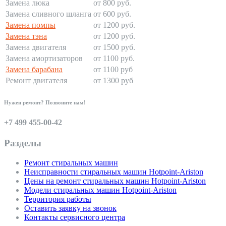
Замена люка
от 800 руб.
Замена сливного шланга
от 600 руб.
Замена помпы
от 1200 руб.
Замена тэна
от 1200 руб.
Замена двигателя
от 1500 руб.
Замена амортизаторов
от 1100 руб.
Замена барабана
от 1100 руб
Ремонт двигателя
от 1300 руб
Нужен ремонт? Позвоните нам!
+7 499 455-00-42
Разделы
Ремонт стиральных машин
Неисправности стиральных машин Hotpoint-Ariston
Цены на ремонт стиральных машин Hotpoint-Ariston
Модели стиральных машин Hotpoint-Ariston
Территория работы
Оставить заявку на звонок
Контакты сервисного центра