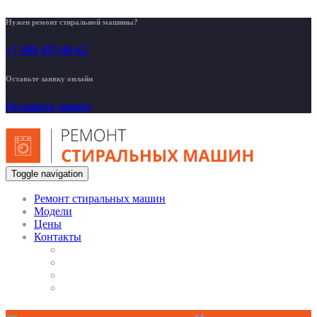
Нужен ремонт стиральной машины?
+7 499 455-00-42
Оставьте заявку онлайн
Оставить заявку
Toggle navigation
Ремонт стиральных машин
Модели
Цены
Контакты