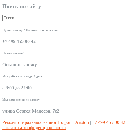
Поиск по сайту
Нужен мастер? Позвоните нам сейчас
+7 499 455-00-42
Нужен звонок?
Оставьте заявку
Мы работаем каждый день
с 8:00 до 22:00
Мы находимся по адресу
улица Сергея Макеева, 7с2
Ремонт стиральных машин Hotpoint-Ariston
|
+7 499 455-00-42
|
Политика конфиденциальности