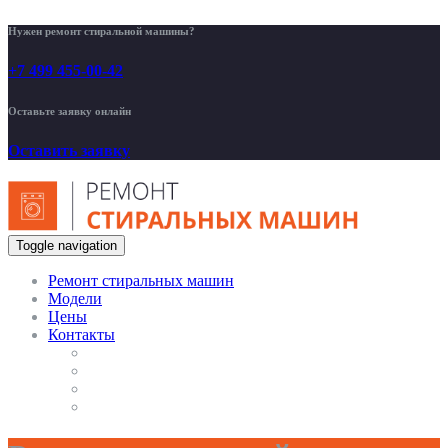
Нужен ремонт стиральной машины?
+7 499 455-00-42
Оставьте заявку онлайн
Оставить заявку
Toggle navigation
Ремонт стиральных машин
Модели
Цены
Контакты