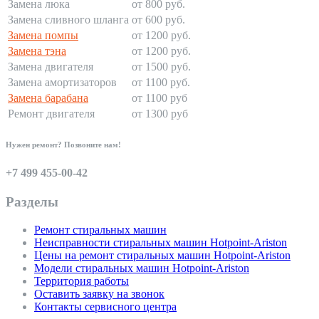
Замена люка
от 800 руб.
Замена сливного шланга
от 600 руб.
Замена помпы
от 1200 руб.
Замена тэна
от 1200 руб.
Замена двигателя
от 1500 руб.
Замена амортизаторов
от 1100 руб.
Замена барабана
от 1100 руб
Ремонт двигателя
от 1300 руб
Нужен ремонт? Позвоните нам!
+7 499 455-00-42
Разделы
Ремонт стиральных машин
Неисправности стиральных машин Hotpoint-Ariston
Цены на ремонт стиральных машин Hotpoint-Ariston
Модели стиральных машин Hotpoint-Ariston
Территория работы
Оставить заявку на звонок
Контакты сервисного центра