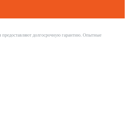
 и предоставляют долгосрочную гарантию. Опытные