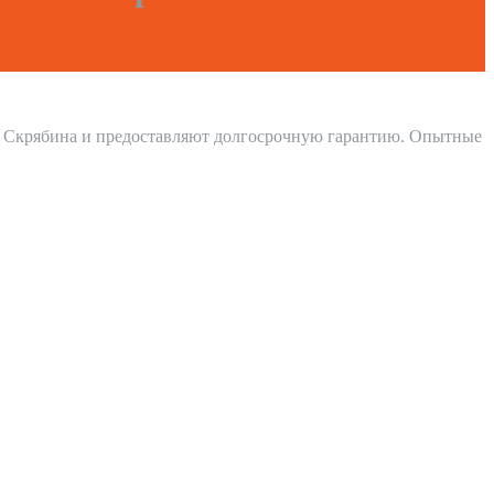
а Скрябина и предоставляют долгосрочную гарантию. Опытные