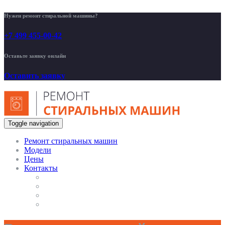
Нужен ремонт стиральной машины?
+7 499 455-00-42
Оставьте заявку онлайн
Оставить заявку
Toggle navigation
Ремонт стиральных машин
Модели
Цены
Контакты