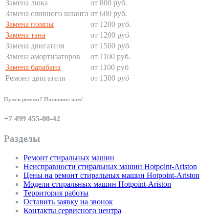
Замена люка
от 800 руб.
Замена сливного шланга
от 600 руб.
Замена помпы
от 1200 руб.
Замена тэна
от 1200 руб.
Замена двигателя
от 1500 руб.
Замена амортизаторов
от 1100 руб.
Замена барабана
от 1100 руб
Ремонт двигателя
от 1300 руб
Нужен ремонт? Позвоните нам!
+7 499 455-00-42
Разделы
Ремонт стиральных машин
Неисправности стиральных машин Hotpoint-Ariston
Цены на ремонт стиральных машин Hotpoint-Ariston
Модели стиральных машин Hotpoint-Ariston
Территория работы
Оставить заявку на звонок
Контакты сервисного центра