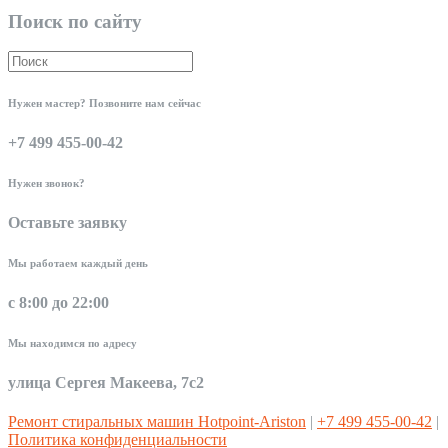
Поиск по сайту
Нужен мастер? Позвоните нам сейчас
+7 499 455-00-42
Нужен звонок?
Оставьте заявку
Мы работаем каждый день
с 8:00 до 22:00
Мы находимся по адресу
улица Сергея Макеева, 7с2
Ремонт стиральных машин Hotpoint-Ariston
|
+7 499 455-00-42
|
Политика конфиденциальности