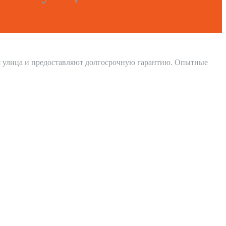
я улица и предоставляют долгосрочную гарантию. Опытные