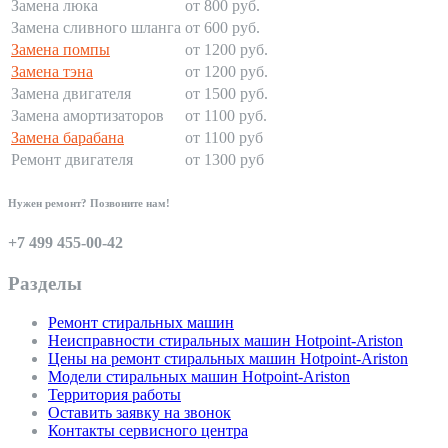
Замена люка
от 800 руб.
Замена сливного шланга
от 600 руб.
Замена помпы
от 1200 руб.
Замена тэна
от 1200 руб.
Замена двигателя
от 1500 руб.
Замена амортизаторов
от 1100 руб.
Замена барабана
от 1100 руб
Ремонт двигателя
от 1300 руб
Нужен ремонт? Позвоните нам!
+7 499 455-00-42
Разделы
Ремонт стиральных машин
Неисправности стиральных машин Hotpoint-Ariston
Цены на ремонт стиральных машин Hotpoint-Ariston
Модели стиральных машин Hotpoint-Ariston
Территория работы
Оставить заявку на звонок
Контакты сервисного центра