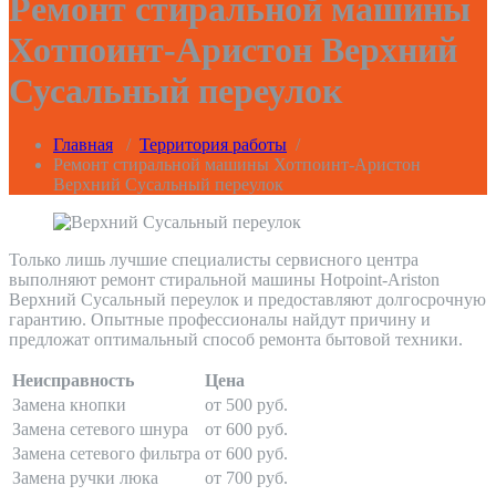
Ремонт стиральной машины
Хотпоинт-Аристон Верхний
Сусальный переулок
Главная
/
Территория работы
/
Ремонт стиральной машины Хотпоинт-Аристон
Верхний Сусальный переулок
Только лишь лучшие специалисты сервисного центра
выполняют ремонт стиральной машины Hotpoint-Ariston
Верхний Сусальный переулок и предоставляют долгосрочную
гарантию. Опытные профессионалы найдут причину и
предложат оптимальный способ ремонта бытовой техники.
Неисправность
Цена
Замена кнопки
от 500 руб.
Замена сетевого шнура
от 600 руб.
Замена сетевого фильтра
от 600 руб.
Замена ручки люка
от 700 руб.