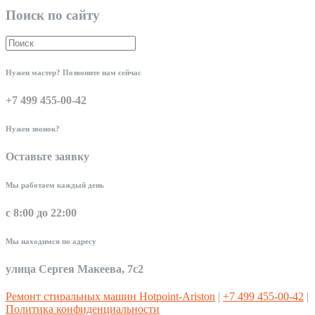
Поиск по сайту
Нужен мастер? Позвоните нам сейчас
+7 499 455-00-42
Нужен звонок?
Оставьте заявку
Мы работаем каждый день
с 8:00 до 22:00
Мы находимся по адресу
улица Сергея Макеева, 7с2
Ремонт стиральных машин Hotpoint-Ariston
|
+7 499 455-00-42
|
Политика конфиденциальности