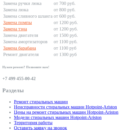
Замена ручки люка
от 700 руб.
Замена люка
от 800 руб.
Замена сливного шланга
от 600 руб.
Замена помпы
от 1200 руб.
Замена тэна
от 1200 руб.
Замена двигателя
от 1500 руб.
Замена амортизаторов
от 1100 руб.
Замена барабана
от 1100 руб
Ремонт двигателя
от 1300 руб
Нужен ремонт? Позвоните нам!
+7 499 455-00-42
Разделы
Ремонт стиральных машин
Неисправности стиральных машин Hotpoint-Ariston
Цены на ремонт стиральных машин Hotpoint-Ariston
Модели стиральных машин Hotpoint-Ariston
Территория работы
Оставить заявку на звонок