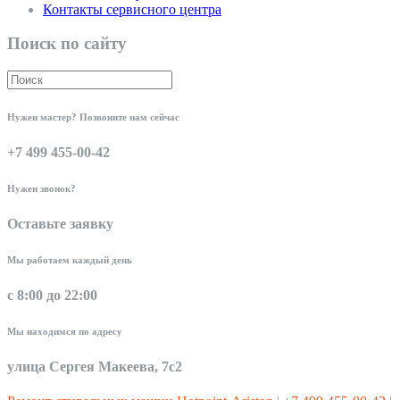
Контакты сервисного центра
Поиск по сайту
Нужен мастер? Позвоните нам сейчас
+7 499 455-00-42
Нужен звонок?
Оставьте заявку
Мы работаем каждый день
с 8:00 до 22:00
Мы находимся по адресу
улица Сергея Макеева, 7с2