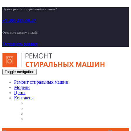
Нужен ремонт стиральной машины?
+7 499 455-00-42
Оставьте заявку онлайн
Оставить заявку
Toggle navigation
Ремонт стиральных машин
Модели
Цены
Контакты